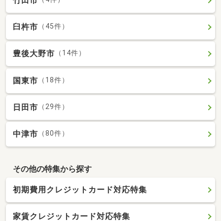
竹田市
臼杵市
（45件）
豊後大野市
（14件）
国東市
（18件）
日田市
（29件）
中津市
（80件）
その他の特集から探す
初期費用クレジットカード対応特集
家賃クレジットカード対応特集