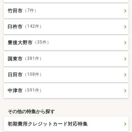
竹田市
（7件）
臼杵市
（142件）
豊後大野市
（35件）
国東市
（381件）
日田市
（108件）
中津市
（591件）
その他の特集から探す
初期費用クレジットカード対応特集