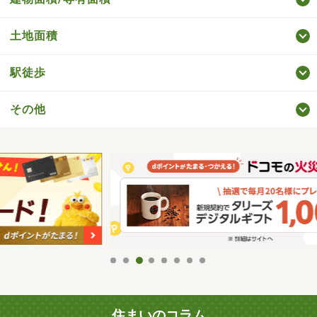
土地面積
駅徒歩
その他
住まいのコラム