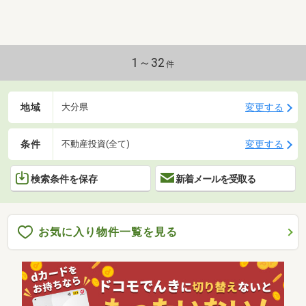
1～32
件
地域
変更する
大分県
条件
変更する
不動産投資(全て)
検索条件を保存
新着メールを受取る
お気に入り物件一覧を見る