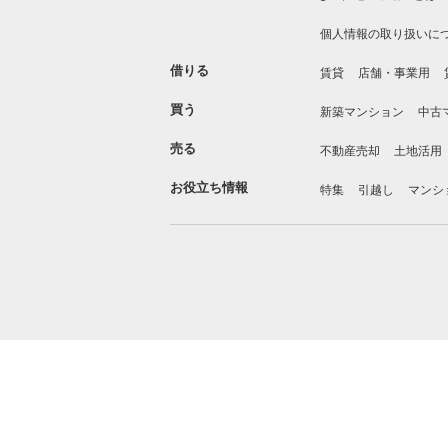
個人情報の取り扱いに
借りる
賃貸
店舗・事業用
買う
新築マンション
中古
売る
不動産売却
土地活用
お役立ち情報
特集
引越し
マンシ