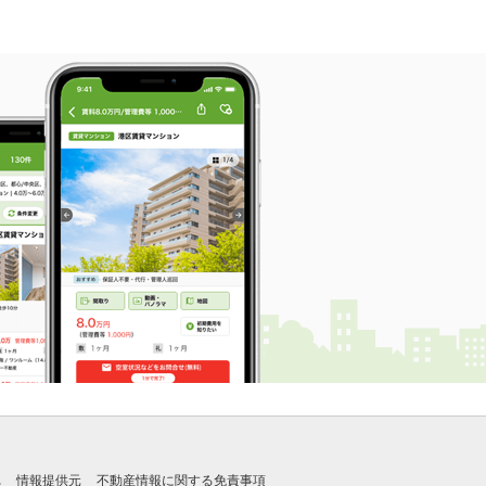
れ
情報提供元
不動産情報に関する免責事項