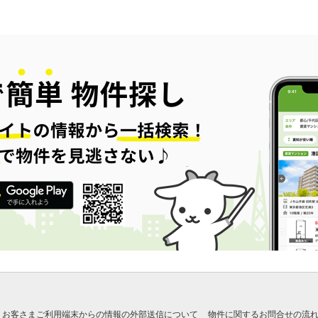
お客さまご利用端末からの情報の外部送信について
物件に関するお問合せの流