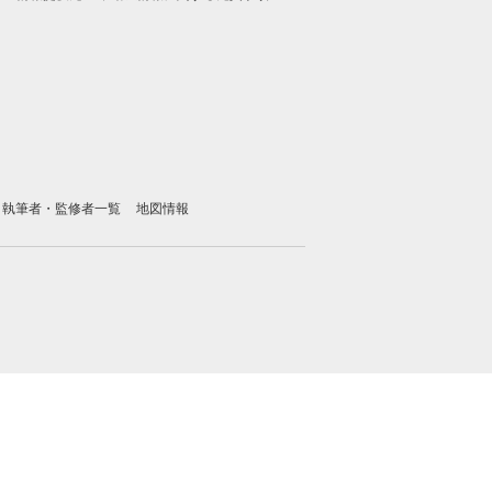
執筆者・監修者一覧
地図情報