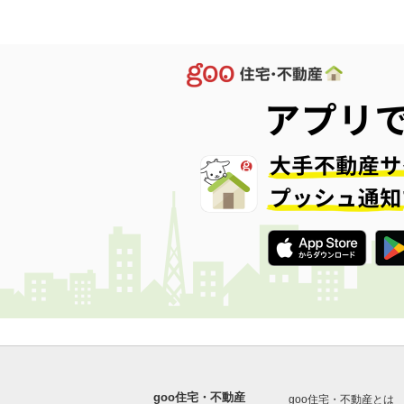
goo住宅・不動産
goo住宅・不動産とは