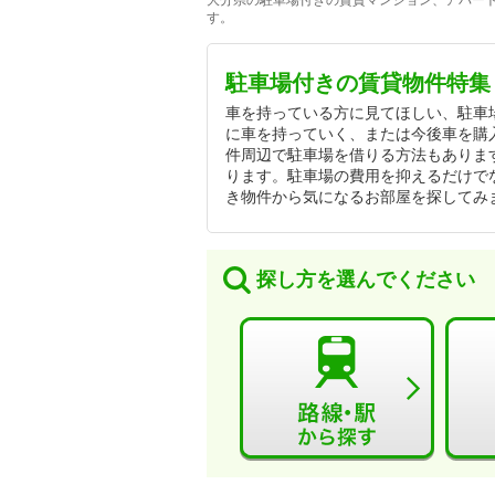
大分県の駐車場付きの賃貸マンション、アパート
す。
駐車場付きの賃貸物件特集
車を持っている方に見てほしい、駐車
に車を持っていく、または今後車を購
件周辺で駐車場を借りる方法もありま
ります。駐車場の費用を抑えるだけで
き物件から気になるお部屋を探してみ
探し方を選んでください