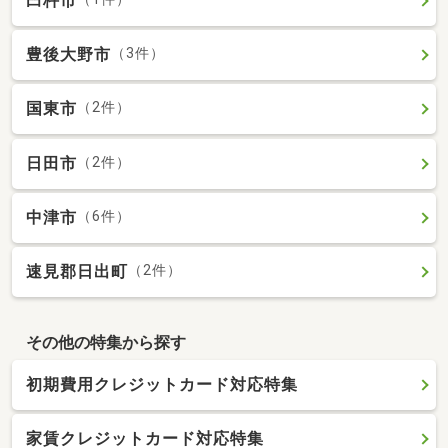
臼杵市
豊後大野市
（3件）
国東市
（2件）
日田市
（2件）
中津市
（6件）
速見郡日出町
（2件）
その他の特集から探す
初期費用クレジットカード対応特集
家賃クレジットカード対応特集