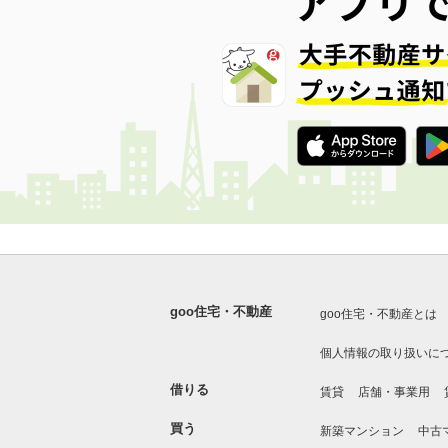
goo住宅・不動産
goo住宅・不動産とは
個人情報の取り扱いに
借りる
賃貸
店舗・事業用
買う
新築マンション
中古