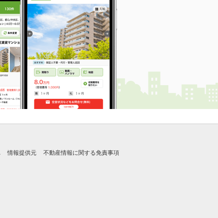
れ
情報提供元
不動産情報に関する免責事項