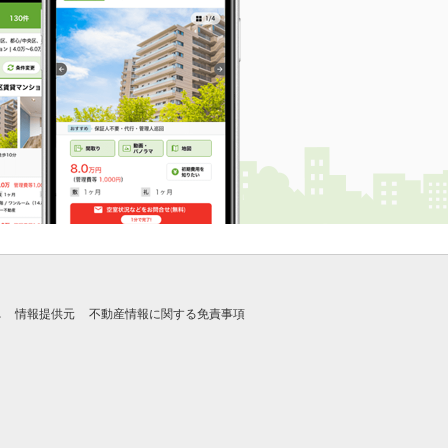
れ
情報提供元
不動産情報に関する免責事項