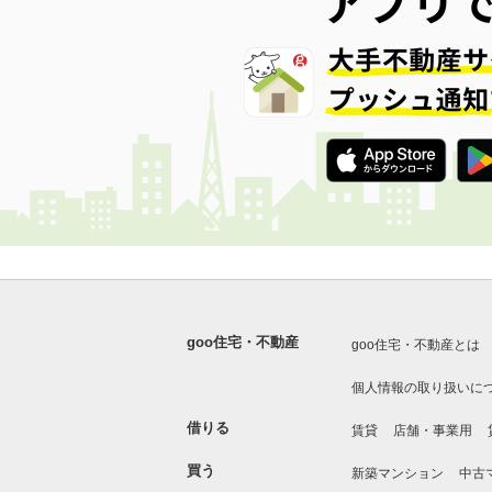
goo住宅・不動産
goo住宅・不動産とは
個人情報の取り扱いに
借りる
賃貸
店舗・事業用
買う
新築マンション
中古