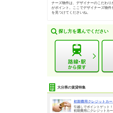
ナーズ物件は、デザイナーのこだわり
がポイント。ここでデザイナーズ物件
を見つけてくださいね。
探し方を選んでください
大分県の賃貸特集
初期費用クレジットカー
引越しでポイントゲット！
初期費用にクレジットカー