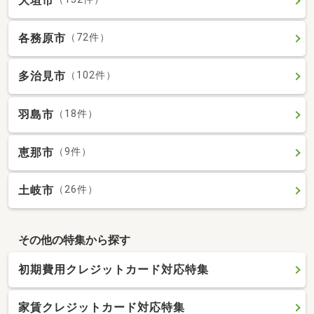
大垣市
各務原市
（72件）
多治見市
（102件）
羽島市
（18件）
恵那市
（9件）
土岐市
（26件）
その他の特集から探す
初期費用クレジットカード対応特集
家賃クレジットカード対応特集