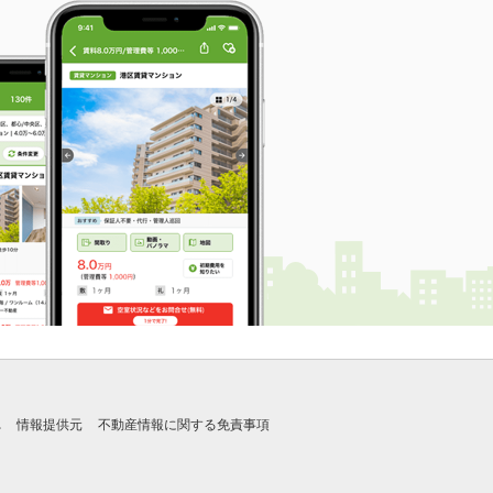
れ
情報提供元
不動産情報に関する免責事項