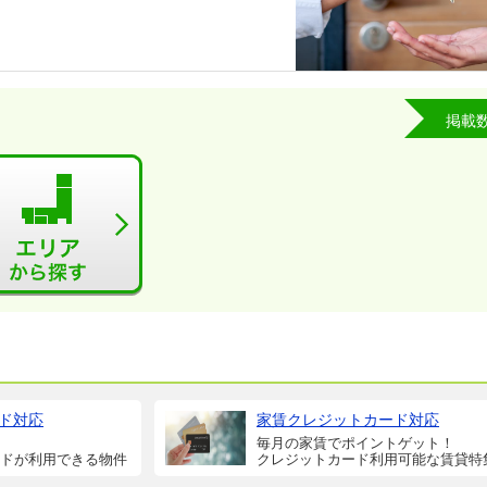
掲載
ド対応
家賃クレジットカード対応
毎月の家賃でポイントゲット！
ドが利用できる物件
クレジットカード利用可能な賃貸特