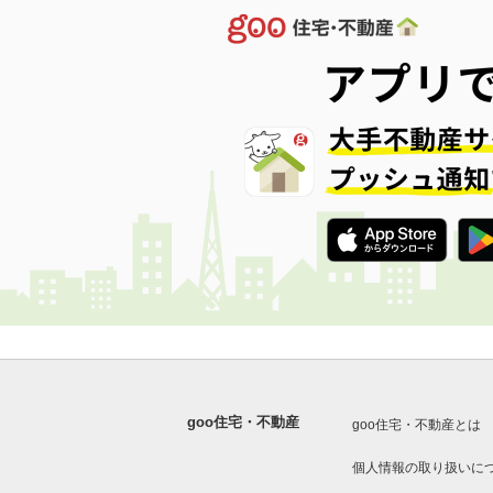
goo住宅・不動産
goo住宅・不動産とは
個人情報の取り扱いに