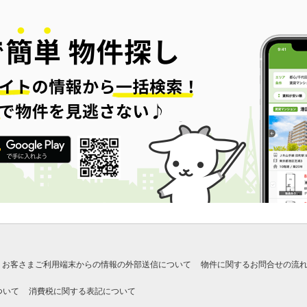
お客さまご利用端末からの情報の外部送信について
物件に関するお問合せの流
ついて
消費税に関する表記について