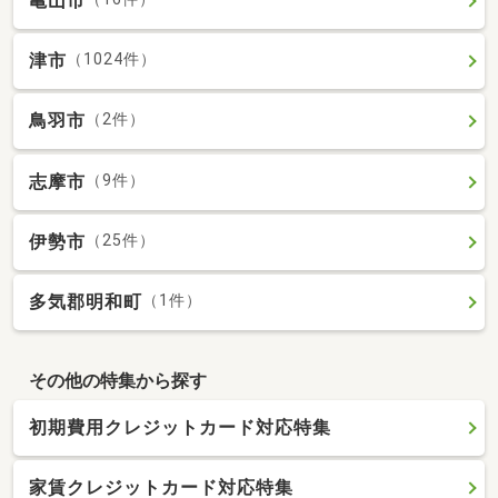
亀山市
津市
（1024件）
鳥羽市
（2件）
志摩市
（9件）
伊勢市
（25件）
多気郡明和町
（1件）
その他の特集から探す
初期費用クレジットカード対応特集
家賃クレジットカード対応特集