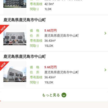
専有面積
42.5m²
間取り
1LDK
鹿児島県鹿児島市中山町
価 格
5.60万円
住 所
鹿児島県鹿児島市中山町
専有面積
36.43m²
間取り
1SLDK
鹿児島県鹿児島市中山町
価 格
5.60万円
住 所
鹿児島県鹿児島市中山町
専有面積
36.43m²
間取り
1SLDK
鹿児島県薩摩川内市宮内町
もっと見る
価 格
4.80万円