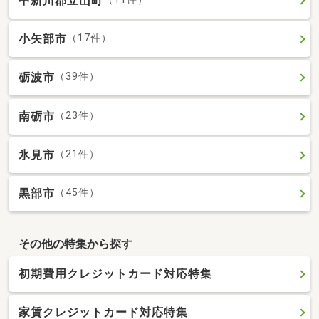
中新川郡立山町
小矢部市
（17件）
砺波市
（39件）
南砺市
（23件）
氷見市
（21件）
黒部市
（45件）
その他の特集から探す
初期費用クレジットカード対応特集
家賃クレジットカード対応特集