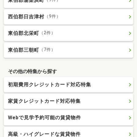
東伯郡湯梨浜町
西伯郡日吉津村
（9件）
東伯郡北栄町
（2件）
東伯郡三朝町
（7件）
その他の特集から探す
初期費用クレジットカード対応特集
家賃クレジットカード対応特集
Webで見学予約可能の賃貸物件
高級・ハイグレードな賃貸物件