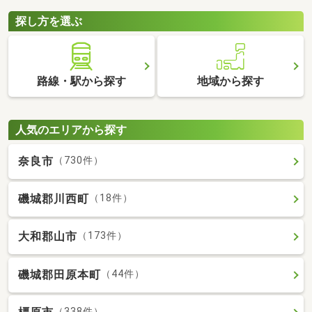
探し方を選ぶ
路線・駅から探す
地域から探す
人気のエリアから探す
奈良市
（730件）
磯城郡川西町
（18件）
大和郡山市
（173件）
磯城郡田原本町
（44件）
（338件）