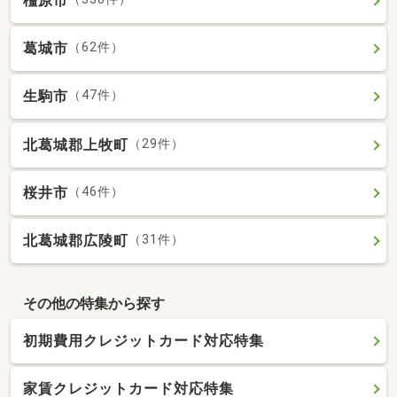
橿原市
葛城市
（62件）
生駒市
（47件）
北葛城郡上牧町
（29件）
桜井市
（46件）
北葛城郡広陵町
（31件）
その他の特集から探す
初期費用クレジットカード対応特集
家賃クレジットカード対応特集