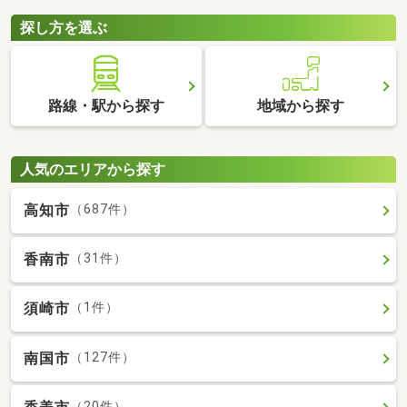
探し方を選ぶ
路線・駅から探す
地域から探す
人気のエリアから探す
高知市
（687件）
香南市
（31件）
須崎市
（1件）
南国市
（127件）
（20件）