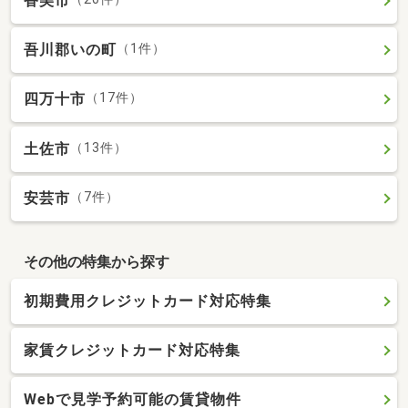
香美市
吾川郡いの町
（1件）
四万十市
（17件）
土佐市
（13件）
安芸市
（7件）
その他の特集から探す
初期費用クレジットカード対応特集
家賃クレジットカード対応特集
Webで見学予約可能の賃貸物件