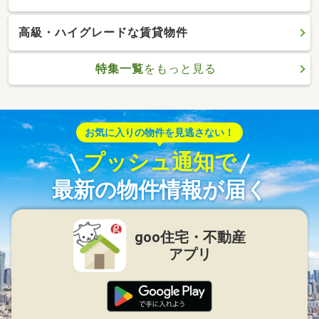
高級・ハイグレードな賃貸物件
特集一覧
をもっと見る
お気に入りの物件を見逃さない！
プッシュ通知で
最新の物件情報が届く
goo住宅・不動産
アプリ