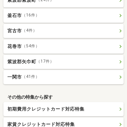
紫波郡紫波町
釜石市
（16件）
宮古市
（4件）
花巻市
（54件）
紫波郡矢巾町
（17件）
一関市
（41件）
その他の特集から探す
初期費用クレジットカード対応特集
家賃クレジットカード対応特集