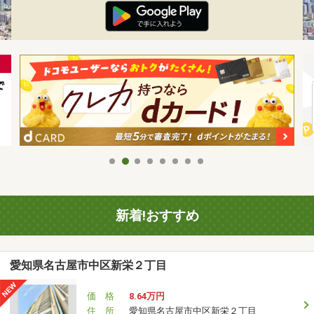
新着!おすすめ
愛知県名古屋市中区新栄２丁目
価 格
8.64万円
住 所
愛知県名古屋市中区新栄２丁目