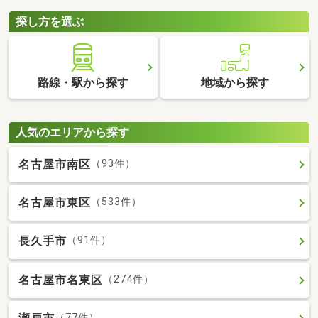
探し方を選ぶ
路線・駅から探す
地域から探す
人気のエリアから探す
名古屋市南区
（93件）
名古屋市東区
（533件）
長久手市
（91件）
名古屋市名東区
（274件）
（77件）