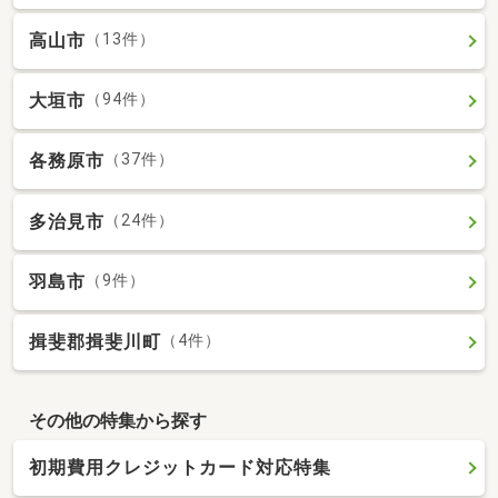
高山市
（13件）
大垣市
（94件）
各務原市
（37件）
多治見市
（24件）
羽島市
（9件）
揖斐郡揖斐川町
（4件）
その他の特集から探す
初期費用クレジットカード対応特集