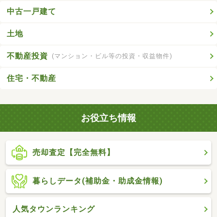
中古一戸建て
土地
不動産投資
(マンション・ビル等の投資・収益物件)
住宅・不動産
お役立ち情報
売却査定【完全無料】
暮らしデータ(補助金・助成金情報)
人気タウンランキング