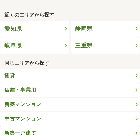
近くのエリアから探す
愛知県
静岡県
岐阜県
三重県
同じエリアから探す
賃貸
店舗・事業用
新築マンション
中古マンション
新築一戸建て