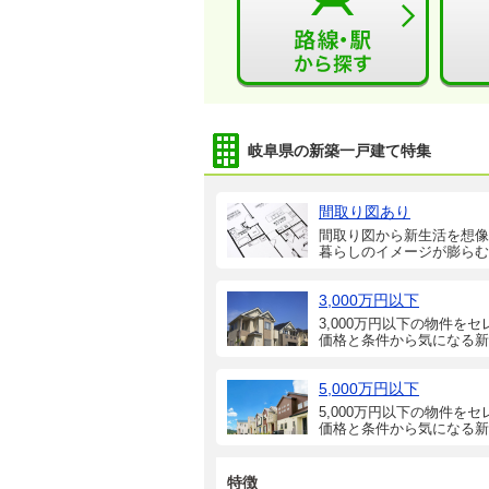
岐阜県の新築一戸建て特集
間取り図あり
間取り図から新生活を想像
暮らしのイメージが膨らむ
3,000万円以下
3,000万円以下の物件をセ
価格と条件から気になる新
5,000万円以下
5,000万円以下の物件をセ
価格と条件から気になる新
特徴