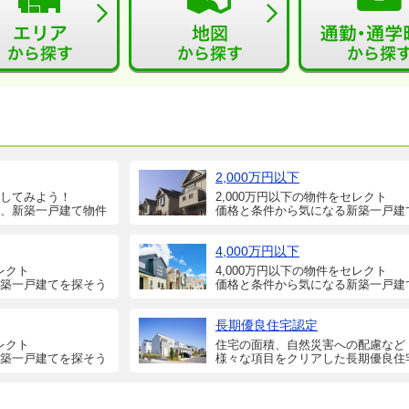
2,000万円以下
してみよう！
2,000万円以下の物件をセレクト
、新築一戸建て物件
価格と条件から気になる新築一戸建
4,000万円以下
レクト
4,000万円以下の物件をセレクト
築一戸建てを探そう
価格と条件から気になる新築一戸建
長期優良住宅認定
レクト
住宅の面積、自然災害への配慮など
築一戸建てを探そう
様々な項目をクリアした長期優良住