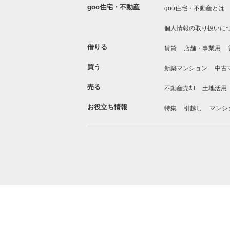
goo住宅・不動産
goo住宅・不動産とは
個人情報の取り扱いに
借りる
賃貸
店舗・事業用
買う
新築マンション
中古
売る
不動産売却
土地活用
お役立ち情報
特集
引越し
マンシ