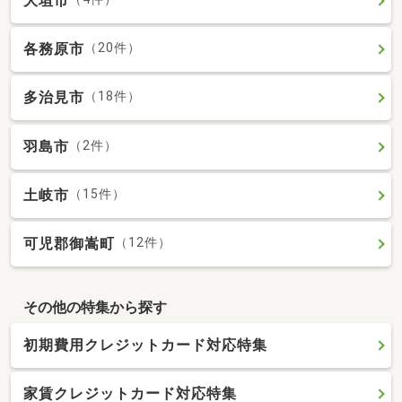
大垣市
各務原市
（20件）
多治見市
（18件）
羽島市
（2件）
土岐市
（15件）
可児郡御嵩町
（12件）
その他の特集から探す
初期費用クレジットカード対応特集
家賃クレジットカード対応特集