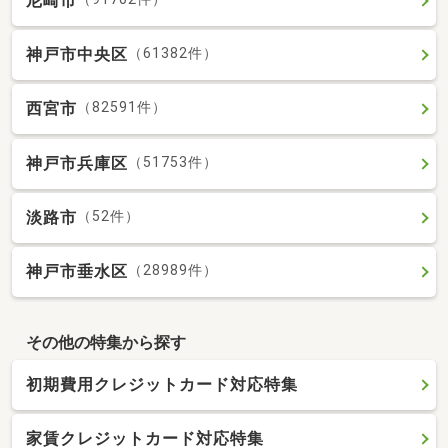
尼崎市
神戸市中央区
（61382件）
西宮市
（82591件）
神戸市兵庫区
（51753件）
淡路市
（52件）
神戸市垂水区
（28989件）
その他の特集から探す
初期費用クレジットカード対応特集
家賃クレジットカード対応特集