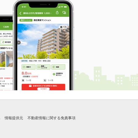
れ
情報提供元
不動産情報に関する免責事項