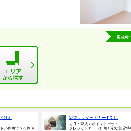
掲載数
ド対応
家賃クレジットカード対応
毎月の家賃でポイントゲット！
ドが利用できる物件
クレジットカード利用可能な賃貸特