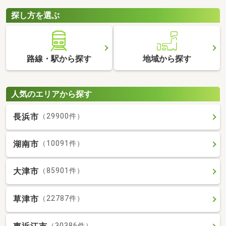
探し方を選ぶ
路線・駅から探す
地域から探す
人気のエリアから探す
長浜市
（29900件）
湖南市
（10091件）
大津市
（85901件）
草津市
（22787件）
（30386件）