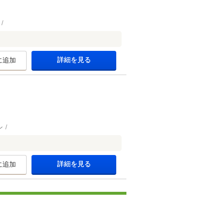
詳細を見る
に追加
ン
詳細を見る
に追加