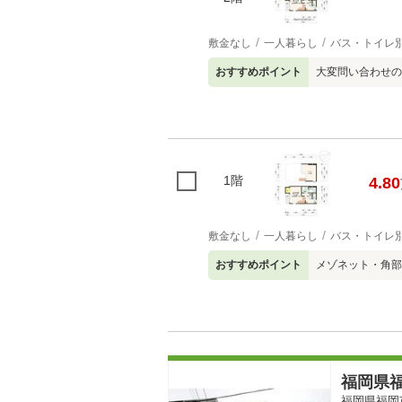
敷金なし
一人暮らし
バス・トイレ
おすすめポイント
大変問い合わせの
1階
4.80
敷金なし
一人暮らし
バス・トイレ
おすすめポイント
メゾネット・角部
福岡県福
福岡県福岡