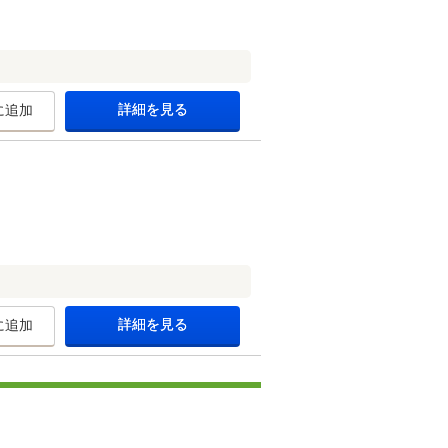
詳細を見る
に追加
詳細を見る
に追加