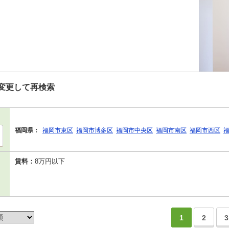
変更して再検索
福岡県：
福岡市東区
福岡市博多区
福岡市中央区
福岡市南区
福岡市西区
賃料：
8万円以下
1
2
3