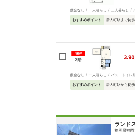
敷金なし
一人暮らし
二人暮らし
おすすめポイント
唐人町駅まで徒歩
NEW
3.90
3階
敷金なし
一人暮らし
バス・トイレ
おすすめポイント
唐人町駅から徒歩
ランド
福岡県福岡