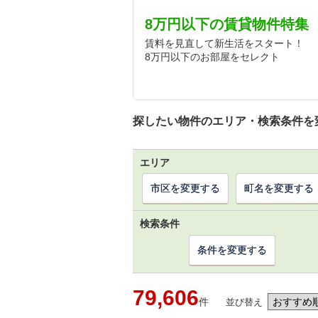
8万円以下の賃貸物件特集
賃料を見直して新生活をスタート！
8万円以下のお部屋をセレクト
探したい物件のエリア・検索条件を
エリア
市区を変更する
町名を変更する
検索条件
条件を変更する
79,606
件
並び替え