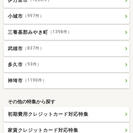
伊万里市
小城市
（997件）
三養基郡みやき町
（1398件）
武雄市
（837件）
多久市
（93件）
神埼市
（1190件）
その他の特集から探す
初期費用クレジットカード対応特集
家賃クレジットカード対応特集