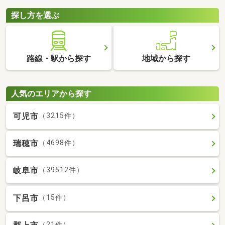
探し方を選ぶ
路線・駅から探す
地域から探す
人気のエリアから探す
可児市
（3215件）
瑞穂市
（4698件）
岐阜市
（39512件）
下呂市
（15件）
（21件）