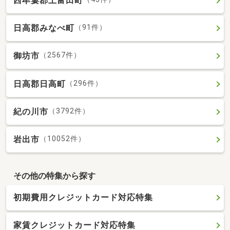
西牟婁郡上富田町
日高郡みなべ町
（91件）
御坊市
（2567件）
日高郡日高町
（296件）
紀の川市
（3792件）
岩出市
（10052件）
その他の特集から探す
初期費用クレジットカード対応特集
家賃クレジットカード対応特集