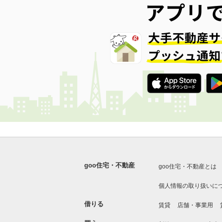
goo住宅・不動産
goo住宅・不動産とは
個人情報の取り扱いに
借りる
賃貸
店舗・事業用