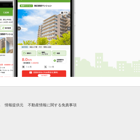
れ
情報提供元
不動産情報に関する免責事項