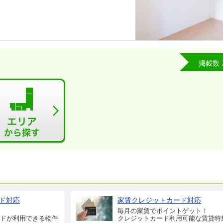
掲載数
ド対応
家賃クレジットカード対応
毎月の家賃でポイントゲット！
ドが利用できる物件
クレジットカード利用可能な賃貸特