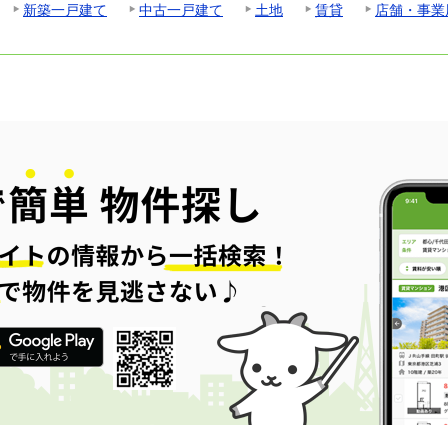
新築一戸建て
中古一戸建て
土地
賃貸
店舗・事業