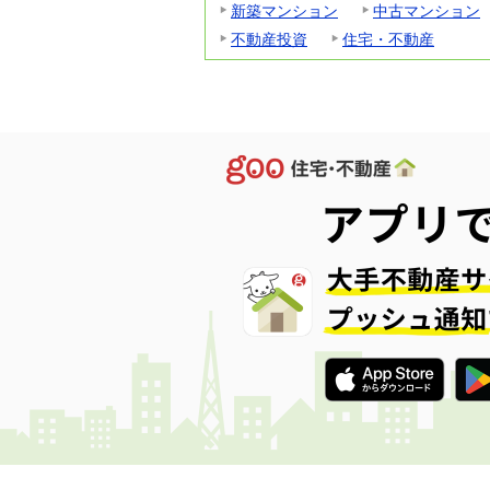
新築マンション
中古マンション
不動産投資
住宅・不動産