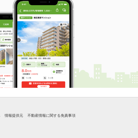
れ
情報提供元
不動産情報に関する免責事項