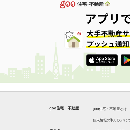
goo住宅・不動産
goo住宅・不動産とは
個人情報の取り扱いに