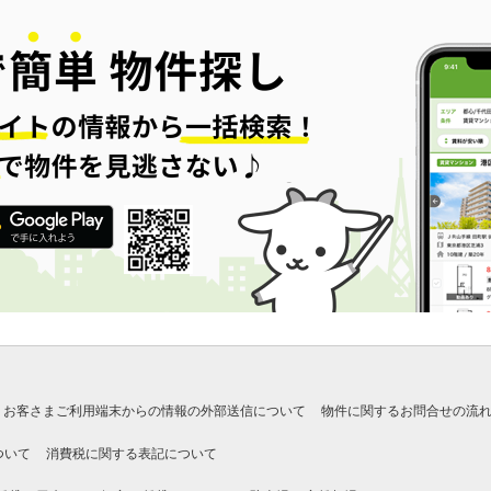
お客さまご利用端末からの情報の外部送信について
物件に関するお問合せの流
ついて
消費税に関する表記について