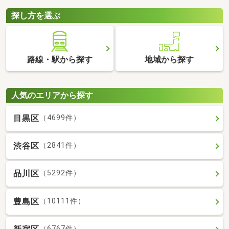
探し方を選ぶ
路線・駅から探す
地域から探す
人気のエリアから探す
目黒区
（4699件）
渋谷区
（2841件）
品川区
（5292件）
豊島区
（10111件）
（6767件）