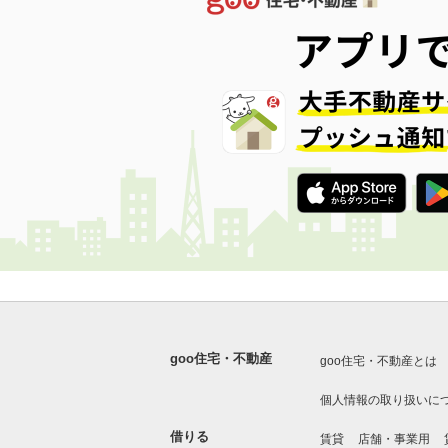
goo住宅・不動産
goo住宅・不動産とは
個人情報の取り扱いに
借りる
賃貸
店舗・事業用