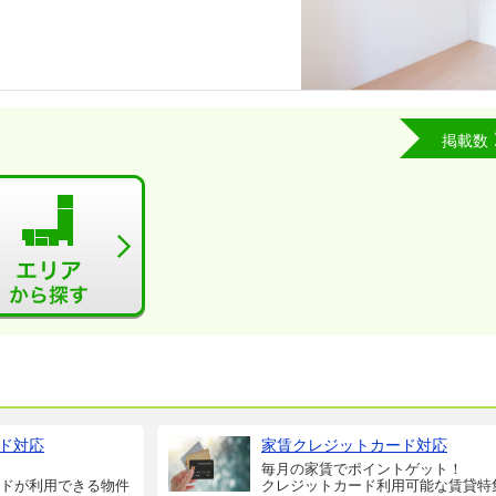
掲載数
ド対応
家賃クレジットカード対応
毎月の家賃でポイントゲット！
ドが利用できる物件
クレジットカード利用可能な賃貸特