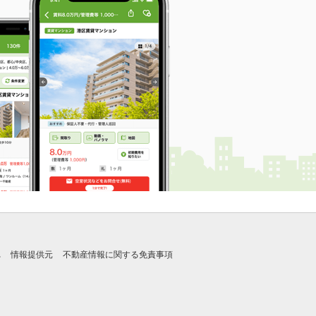
れ
情報提供元
不動産情報に関する免責事項