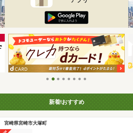
新着!おすすめ
宮崎県宮崎市大塚町