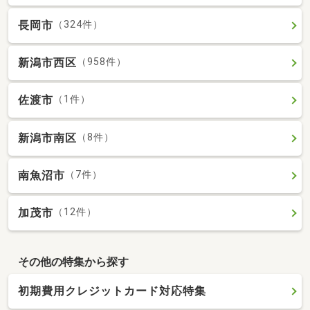
長岡市
（324件）
新潟市西区
（958件）
佐渡市
（1件）
新潟市南区
（8件）
南魚沼市
（7件）
加茂市
（12件）
その他の特集から探す
初期費用クレジットカード対応特集