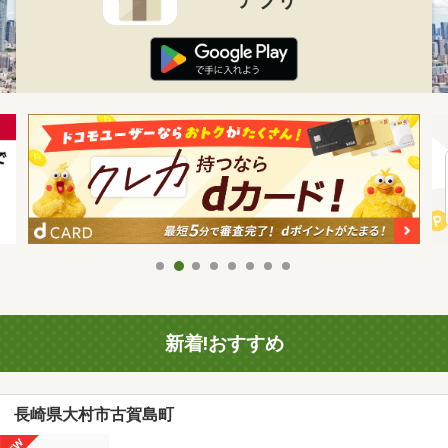
新着!おすすめ
長崎県大村市古賀島町