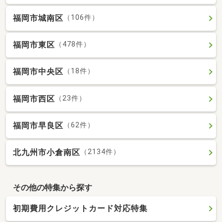
福岡市城南区
（106件）
福岡市東区
（478件）
福岡市中央区
（18件）
福岡市西区
（23件）
福岡市早良区
（62件）
北九州市小倉南区
（2134件）
その他の特集から探す
初期費用クレジットカード対応特集