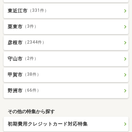
東近江市
（331件）
栗東市
（3件）
彦根市
（2344件）
守山市
（2件）
甲賀市
（38件）
野洲市
（66件）
その他の特集から探す
初期費用クレジットカード対応特集