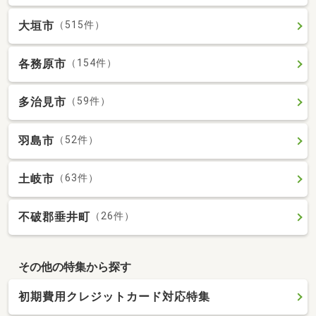
大垣市
（515件）
各務原市
（154件）
多治見市
（59件）
羽島市
（52件）
土岐市
（63件）
不破郡垂井町
（26件）
その他の特集から探す
初期費用クレジットカード対応特集