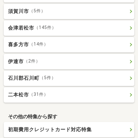
須賀川市
（5件）
会津若松市
（145件）
喜多方市
（14件）
伊達市
（2件）
石川郡石川町
（5件）
二本松市
（31件）
その他の特集から探す
初期費用クレジットカード対応特集