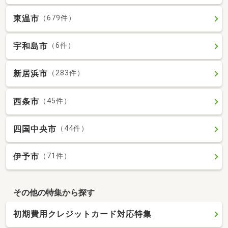
東温市
（679件）
宇和島市
（6件）
新居浜市
（283件）
西条市
（45件）
四国中央市
（44件）
伊予市
（71件）
その他の特集から探す
初期費用クレジットカード対応特集