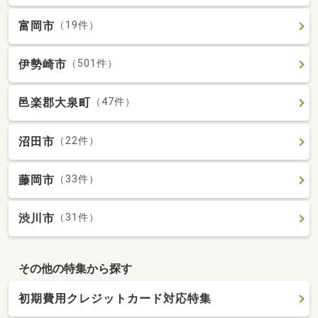
富岡市
（19件）
伊勢崎市
（501件）
邑楽郡大泉町
（47件）
沼田市
（22件）
藤岡市
（33件）
渋川市
（31件）
その他の特集から探す
初期費用クレジットカード対応特集