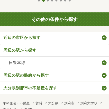
その他の条件から探す
近辺の市区から探す
周辺の駅から探す
日豊本線
周辺の駅の路線から探す
大分県別府市の不動産を探す
goo住宅・不動産
賃貸
大分県
別府市
別府大学駅