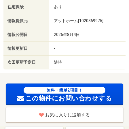
住宅保険
あり
情報提供元
アットホーム[1020369975]
情報公開日
2026年8月4日
情報更新日
-
次回更新予定日
随時
無料・簡単2項目！
この物件にお問い合わせする
お気に入りに追加する