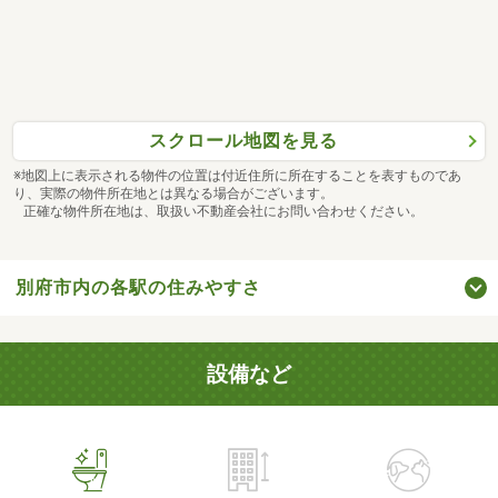
スクロール地図を見る
※地図上に表示される物件の位置は付近住所に所在することを表すものであ
り、実際の物件所在地とは異なる場合がございます。
正確な物件所在地は、取扱い不動産会社にお問い合わせください。
別府市内の各駅の住みやすさ
設備など