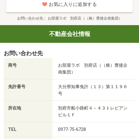
お気に入りに追加する
お問い合わせ先
お部屋ラボ 別府店（（株）豊後企画集団）
不動産会社情報
お問い合わせ先
商号
お部屋ラボ 別府店（（株）豊後企
画集団）
免許番号
大分県知事免許（１３）第１１９６
号
所在地
別府市船小路町４－４３トレビアン
ビル１Ｆ
TEL
0977-75-6728