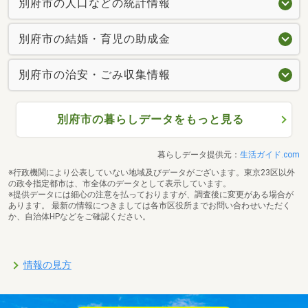
別府市の人口などの統計情報
別府市の結婚・育児の助成金
別府市の治安・ごみ収集情報
別府市の暮らしデータをもっと見る
暮らしデータ提供元：
生活ガイド.com
※行政機関により公表していない地域及びデータがございます。東京23区以外
の政令指定都市は、市全体のデータとして表示しています。
※提供データには細心の注意を払っておりますが、調査後に変更がある場合が
あります。 最新の情報につきましては各市区役所までお問い合わせいただく
か、自治体HPなどをご確認ください。
情報の見方