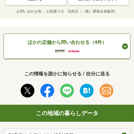
お問い合わせ先
お部屋ラボ 別府店（（株）豊後企画集団）
ほかの店舗から問い合わせる（4件）
この情報を誰かに知らせる / 自分に送る
この地域の暮らしデータ