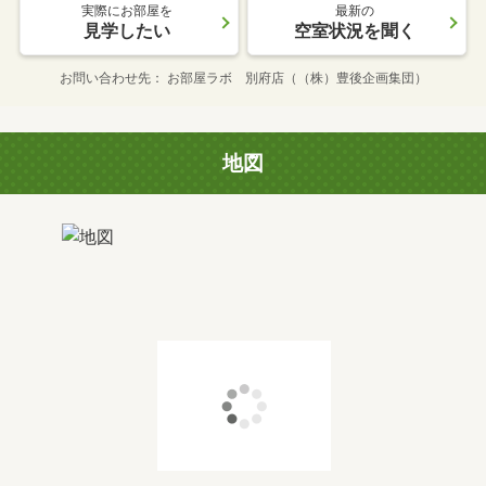
実際にお部屋を
最新の
見学したい
空室状況を聞く
お問い合わせ先
お部屋ラボ 別府店（（株）豊後企画集団）
地図