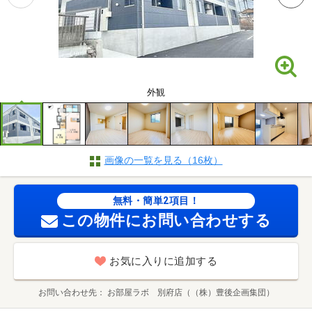
外観
画像の一覧を見る（16枚）
無料・簡単2項目！
この物件にお問い合わせする
お気に入りに追加する
お問い合わせ先
お部屋ラボ 別府店（（株）豊後企画集団）