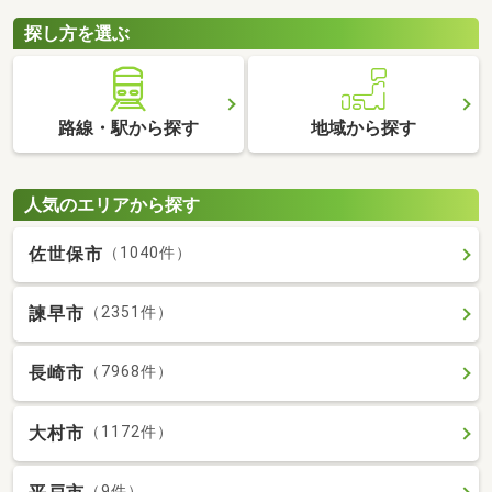
探し方を選ぶ
路線・駅から探す
地域から探す
人気のエリアから探す
佐世保市
（1040件）
諫早市
（2351件）
長崎市
（7968件）
大村市
（1172件）
（9件）