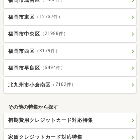
福岡市城南区
福岡市東区
（12737件）
福岡市中央区
（21988件）
福岡市西区
（3179件）
福岡市早良区
（5494件）
北九州市小倉南区
（7102件）
その他の特集から探す
初期費用クレジットカード対応特集
家賃クレジットカード対応特集