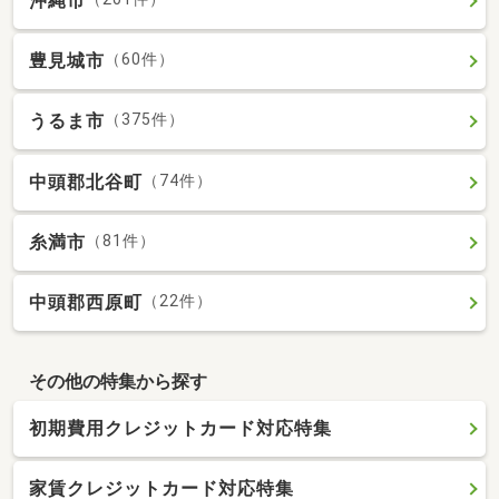
沖縄市
豊見城市
（60件）
うるま市
（375件）
中頭郡北谷町
（74件）
糸満市
（81件）
中頭郡西原町
（22件）
その他の特集から探す
初期費用クレジットカード対応特集
家賃クレジットカード対応特集