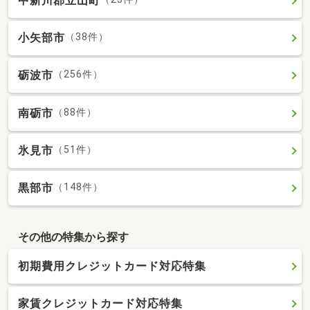
中新川郡立山町
小矢部市
（38件）
砺波市
（256件）
南砺市
（88件）
氷見市
（51件）
黒部市
（148件）
その他の特集から探す
初期費用クレジットカード対応特集
家賃クレジットカード対応特集