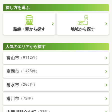
探し方を選ぶ
路線・駅から探す
地域から探す
人気のエリアから探す
富山市
（9112件）
高岡市
（1425件）
射水市
（260件）
滑川市
（72件）
（23件）