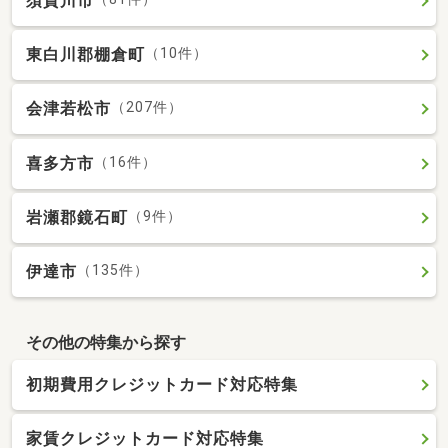
須賀川市
東白川郡棚倉町
（10件）
会津若松市
（207件）
喜多方市
（16件）
岩瀬郡鏡石町
（9件）
伊達市
（135件）
その他の特集から探す
初期費用クレジットカード対応特集
家賃クレジットカード対応特集