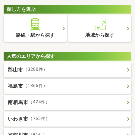
探し方を選ぶ
路線・駅から探す
地域から探す
人気のエリアから探す
郡山市
（3280件）
福島市
（1365件）
南相馬市
（424件）
いわき市
（765件）
（81件）