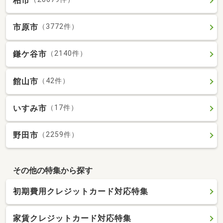
柏市
市原市
（3772件）
鎌ケ谷市
（2140件）
館山市
（42件）
いすみ市
（17件）
野田市
（2259件）
その他の特集から探す
初期費用クレジットカード対応特集
家賃クレジットカード対応特集