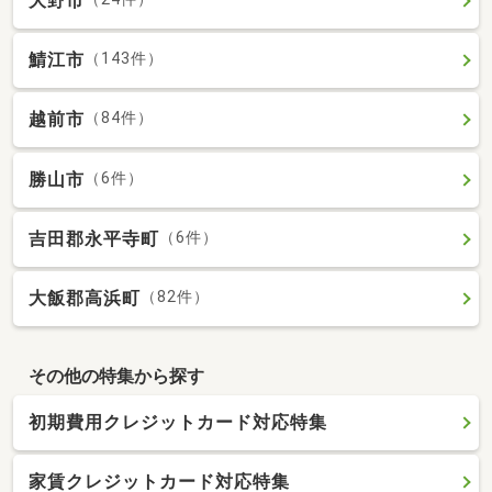
大野市
鯖江市
（143件）
越前市
（84件）
勝山市
（6件）
吉田郡永平寺町
（6件）
大飯郡高浜町
（82件）
その他の特集から探す
初期費用クレジットカード対応特集
家賃クレジットカード対応特集