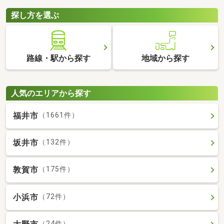
探し方を選ぶ
路線・駅から探す
地域から探す
人気のエリアから探す
福井市
（1661件）
坂井市
（132件）
敦賀市
（175件）
小浜市
（72件）
（24件）